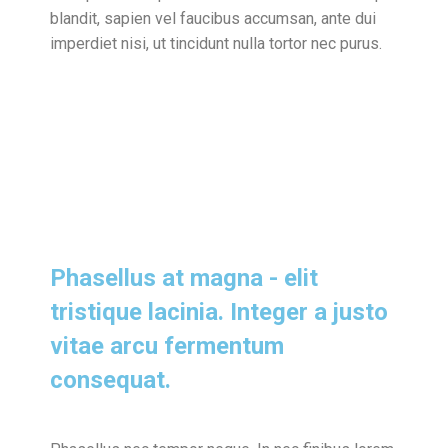
blandit, sapien vel faucibus accumsan, ante dui
imperdiet nisi, ut tincidunt nulla tortor nec purus.
Phasellus at magna - elit
tristique lacinia. Integer a justo
vitae arcu fermentum
consequat.