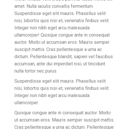
amet. Nulla iaculis convallis fermentum.
Suspendisse eget elit mauris. Phasellus velit
nisi, lobortis quis nisi et, venenatis finibus velit.
Integer non nibh eget arcu malesuada
ullamcorper! Quisque congue ante in consequat
auctor. Morbi ut accumsan eros. Mauris semper
suscipit mattis. Cras pellentesque a urna ac
dictum. Pellentesque blandit, sapien vel faucibus
accumsan, ante dui imperdiet nisi, ut tincidunt
nulla tortor nec purus.
Suspendisse eget elit mauris. Phasellus velit
nisi, lobortis quis nisi et, venenatis finibus velit.
Integer non nibh eget arcu malesuada
ullamcorper.
Quisque congue ante in consequat auctor. Morbi
ut accumsan eros. Mauris semper suscipit mattis.
Cras pellentesque a urna ac dictum. Pellentesque