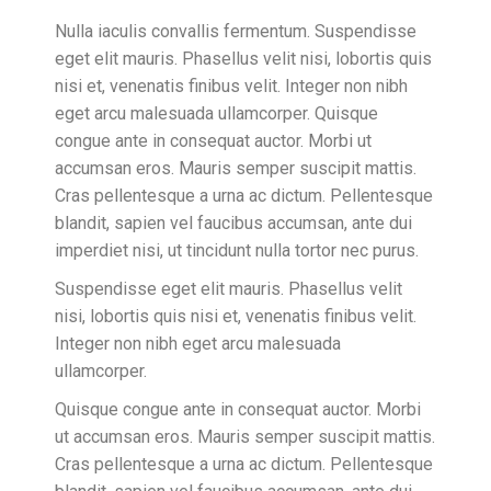
Nulla iaculis convallis fermentum. Suspendisse
eget elit mauris. Phasellus velit nisi, lobortis quis
nisi et, venenatis finibus velit. Integer non nibh
eget arcu malesuada ullamcorper. Quisque
congue ante in consequat auctor. Morbi ut
accumsan eros. Mauris semper suscipit mattis.
Cras pellentesque a urna ac dictum. Pellentesque
blandit, sapien vel faucibus accumsan, ante dui
imperdiet nisi, ut tincidunt nulla tortor nec purus.
Suspendisse eget elit mauris. Phasellus velit
nisi, lobortis quis nisi et, venenatis finibus velit.
Integer non nibh eget arcu malesuada
ullamcorper.
Quisque congue ante in consequat auctor. Morbi
ut accumsan eros. Mauris semper suscipit mattis.
Cras pellentesque a urna ac dictum. Pellentesque