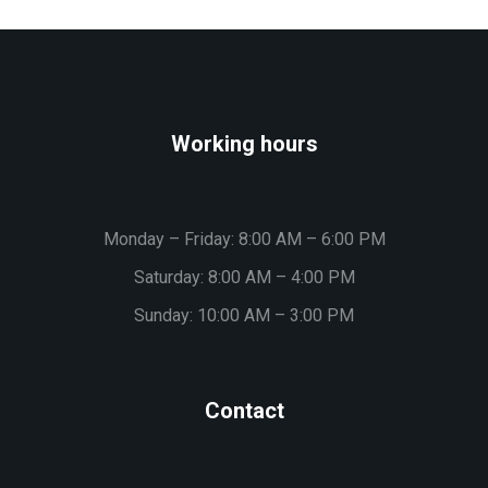
Working hours
Monday – Friday: 8:00 AM – 6:00 PM
Saturday: 8:00 AM – 4:00 PM
Sunday: 10:00 AM – 3:00 PM
Contact