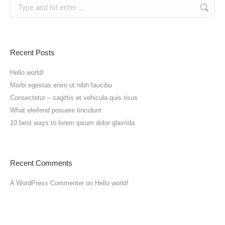
Recent Posts
Hello world!
Morbi egestas enim ut nibh faucibu
Consectetur – sagittis et vehicula quis risus
What eleifend posuere tincidunt
10 best ways to lorem ipsum dolor glavrida
Recent Comments
A WordPress Commenter
on
Hello world!